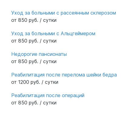
Уход за больными с рассеянным склерозом
от 850 руб. / сутки
Уход за больными с Альцгеймером
от 850 руб. / сутки
Недорогие пансионаты
от 850 руб. / сутки
Реабилитация после перелома шейки бедра
от 1200 руб. / сутки
Реабилитация после операций
от 850 руб. / сутки