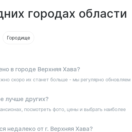
дних городах области
Городище
но в городе Верхняя Хава?
жно скоро их станет больше - мы регулярно обновляем
е лучше других?
ансионах, посмотреть фото, цены и выбрать наиболее
я недалеко от г. Верхняя Хава?