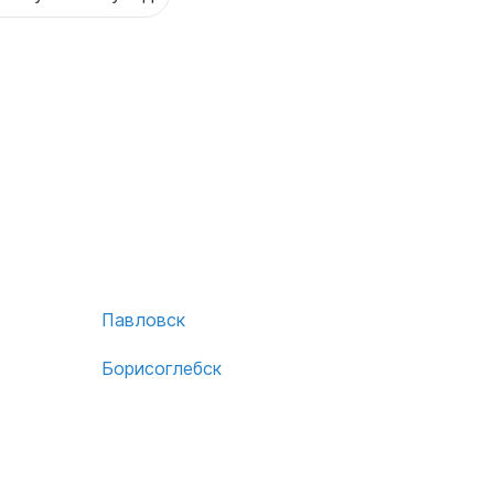
Павловск
Борисоглебск