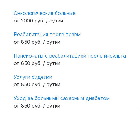
Онкологические больные
от 2000 руб. / сутки
Реабилитация после травм
от 850 руб. / сутки
Пансионаты с реабилитацией после инсульта
от 850 руб. / сутки
Услуги сиделки
от 850 руб. / сутки
Уход за больными сахарным диабетом
от 850 руб. / сутки