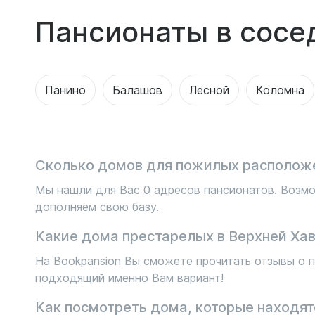
Пансионаты в сосе
Панино
Балашов
Лесной
Коломна
Сколько домов для пожилых расположе
Мы нашли для Вас 0 адресов пансионатов. Возмо
дополняем свою базу.
Какие дома престарелых в Верхней Хав
На Bookpansion Вы сможете прочитать отзывы о п
подходящий именно Вам вариант!
Как посмотреть дома, которые находятс